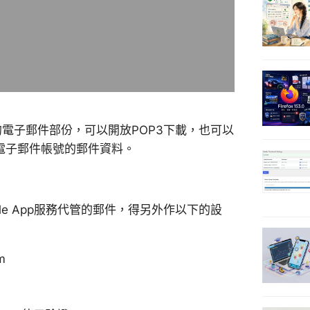
要的電子郵件部份，可以開放POP3下載，也可以
其他電子郵件帳號的郵件資料。
le App服務代管的郵件，得另外作以下的設
m