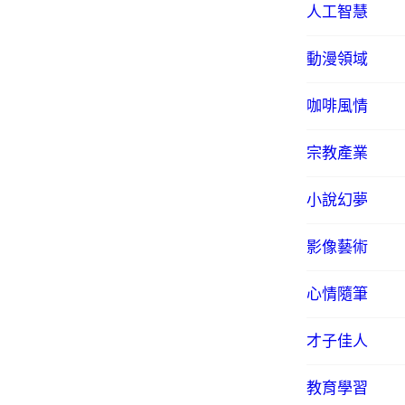
人工智慧
動漫領域
咖啡風情
宗教產業
小說幻夢
影像藝術
心情隨筆
才子佳人
教育學習