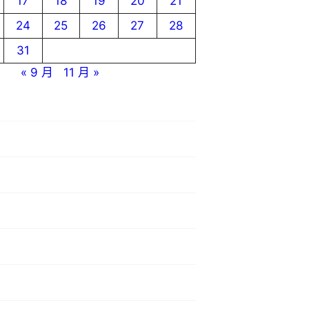
17
18
19
20
21
24
25
26
27
28
31
« 9 月
11 月 »