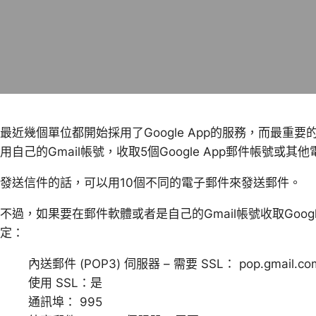
最近幾個單位都開始採用了Google App的服務，而最重
用自己的Gmail帳號，收取5個Google App郵件帳號或
發送信件的話，可以用10個不同的電子郵件來發送郵件。
不過，如果要在郵件軟體或者是自己的Gmail帳號收取Goog
定：
內送郵件 (POP3) 伺服器 – 需要 SSL： pop.gmail.co
使用 SSL：是
通訊埠： 995