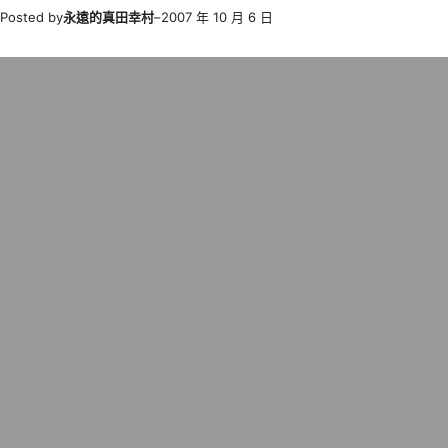
Posted by
永遠的真田幸村
–
2007 年 10 月 6 日