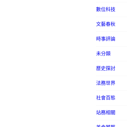
數位科技
文藝春秋
時事評論
未分類
歷史探討
法務世界
社會百態
站務相關