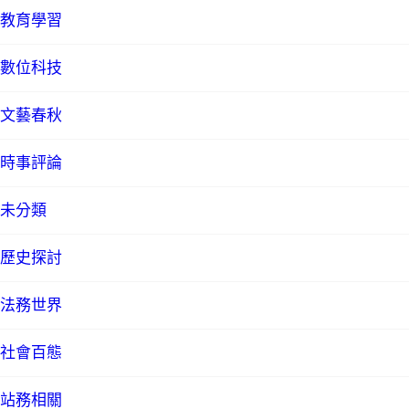
教育學習
數位科技
文藝春秋
時事評論
未分類
歷史探討
法務世界
社會百態
站務相關