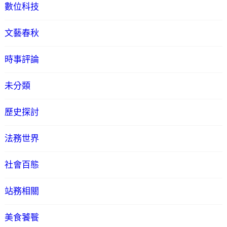
數位科技
文藝春秋
時事評論
未分類
歷史探討
法務世界
社會百態
站務相關
美食饕餮