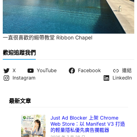
一直很喜歡的緞帶教堂 Ribbon Chapel
歡迎追蹤我們
X
YouTube
Facebook
連結
Instagram
LinkedIn
最新文章
Just Ad Blocker 上架 Chrome
Web Store：以 Manifest V3 打造
的輕量隱私優先廣告攔截器