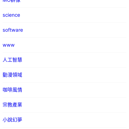
MO群像
science
software
www
人工智慧
動漫領域
咖啡風情
宗教產業
小說幻夢