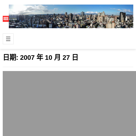
日期:
2007 年 10 月 27 日
有關登入的問題
2007 年 10 月 27 日
這幾天陸續發現本站有登入方面的問
題，沒辦法從一般的登入模式登入，必
須選擇進階登入的選項，指定記住密碼
的時間才行…