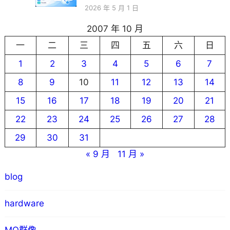
2026 年 5 月 1 日
2007 年 10 月
一
二
三
四
五
六
日
1
2
3
4
5
6
7
8
9
10
11
12
13
14
15
16
17
18
19
20
21
22
23
24
25
26
27
28
29
30
31
« 9 月
11 月 »
blog
hardware