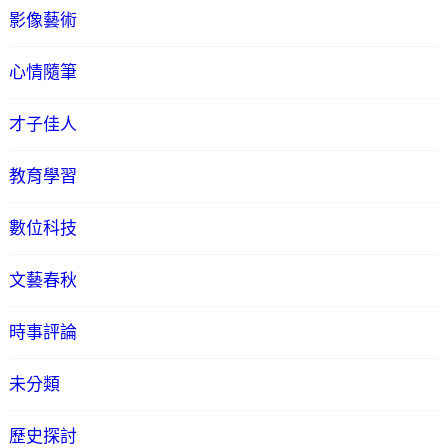
影像藝術
心情隨筆
才子佳人
教育學習
數位科技
文藝春秋
時事評論
未分類
歷史探討