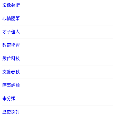
影像藝術
心情隨筆
才子佳人
教育學習
數位科技
文藝春秋
時事評論
未分類
歷史探討