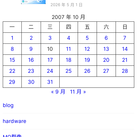
2026 年 5 月 1 日
2007 年 10 月
一
二
三
四
五
六
日
1
2
3
4
5
6
7
8
9
10
11
12
13
14
15
16
17
18
19
20
21
22
23
24
25
26
27
28
29
30
31
« 9 月
11 月 »
blog
hardware