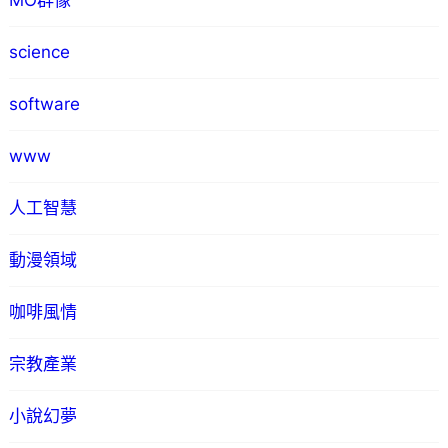
MO群像
science
software
www
人工智慧
動漫領域
咖啡風情
宗教產業
小說幻夢