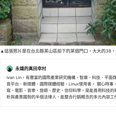
▲這張照片是在台北縣某山區拍下的某個門口，大大的38
永遠的真田幸村
Ivan Lin，有豐富的國際產業研究機構、智庫、科技、平面
音平台、新媒體、國際媒體經驗，Linux使用者。 關心時
寫、電影、音樂、旅遊、歷史，信仰科學。是能善用科技的
析與產業趨勢的半個法律人、能整合行銷概念的多元內容工