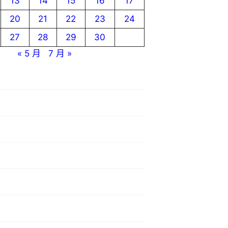
13
14
15
16
17
20
21
22
23
24
27
28
29
30
« 5 月
7 月 »