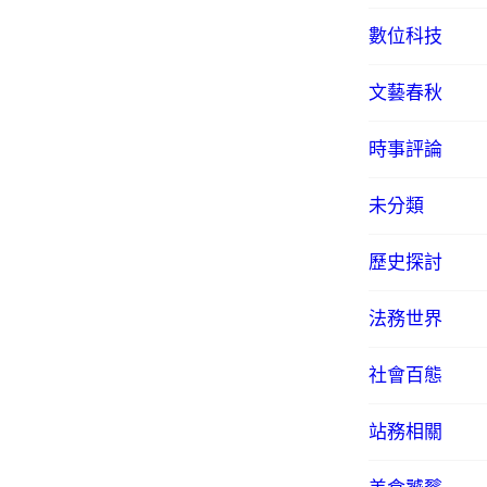
數位科技
文藝春秋
時事評論
未分類
歷史探討
法務世界
社會百態
站務相關