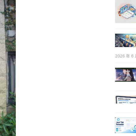
2026 年 6 