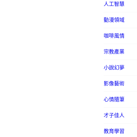
人工智慧
動漫領域
咖啡風情
宗教產業
小說幻夢
影像藝術
心情隨筆
才子佳人
教育學習