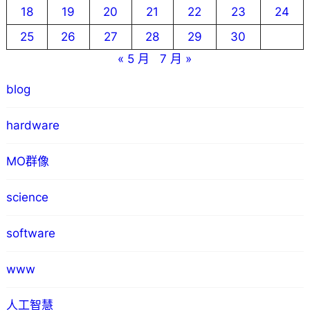
18
19
20
21
22
23
24
25
26
27
28
29
30
« 5 月
7 月 »
blog
hardware
MO群像
science
software
www
人工智慧