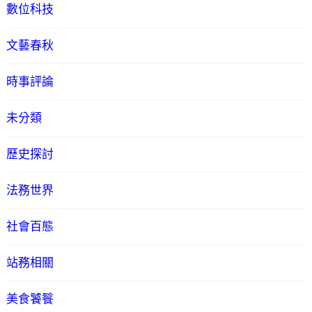
數位科技
文藝春秋
時事評論
未分類
歷史探討
法務世界
社會百態
站務相關
美食饕餮