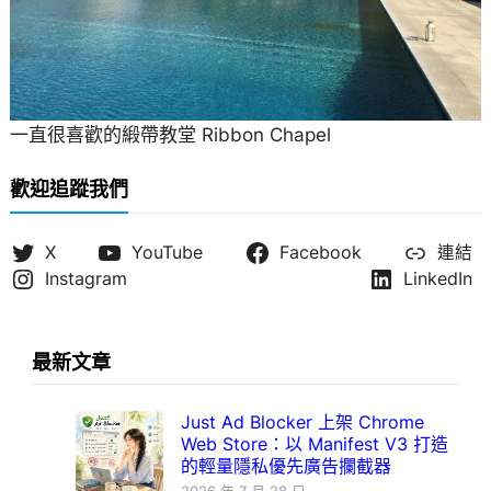
一直很喜歡的緞帶教堂 Ribbon Chapel
歡迎追蹤我們
X
YouTube
Facebook
連結
Instagram
LinkedIn
最新文章
Just Ad Blocker 上架 Chrome
Web Store：以 Manifest V3 打造
的輕量隱私優先廣告攔截器