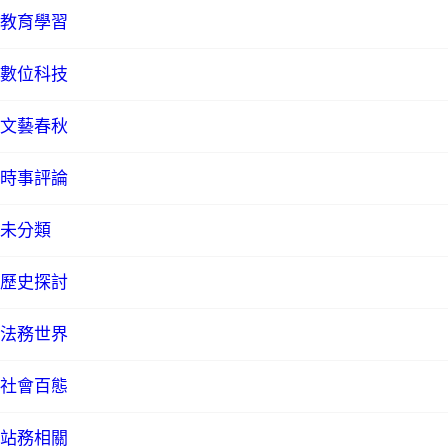
教育學習
數位科技
文藝春秋
時事評論
未分類
歷史探討
法務世界
社會百態
站務相關