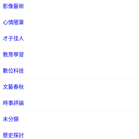
影像藝術
心情隨筆
才子佳人
教育學習
數位科技
文藝春秋
時事評論
未分類
歷史探討