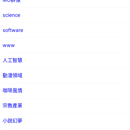
MO群像
science
software
www
人工智慧
動漫領域
咖啡風情
宗教產業
小說幻夢