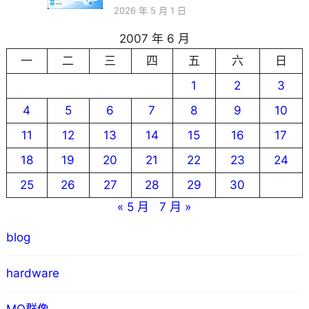
2026 年 5 月 1 日
2007 年 6 月
一
二
三
四
五
六
日
1
2
3
4
5
6
7
8
9
10
11
12
13
14
15
16
17
18
19
20
21
22
23
24
25
26
27
28
29
30
« 5 月
7 月 »
blog
hardware