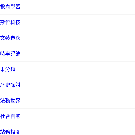
教育學習
數位科技
文藝春秋
時事評論
未分類
歷史探討
法務世界
社會百態
站務相關