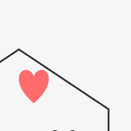
 6 日
 網際網路內容出版系統，也是一種內容管理系統（CMS），是以