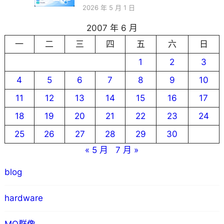
2026 年 5 月 1 日
2007 年 6 月
一
二
三
四
五
六
日
1
2
3
4
5
6
7
8
9
10
11
12
13
14
15
16
17
18
19
20
21
22
23
24
25
26
27
28
29
30
« 5 月
7 月 »
blog
hardware