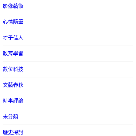
影像藝術
心情隨筆
才子佳人
教育學習
數位科技
文藝春秋
時事評論
未分類
歷史探討