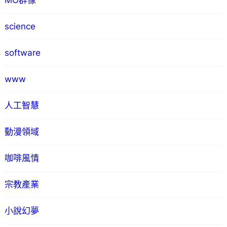
MO群像
science
software
www
人工智慧
動漫領域
咖啡風情
宗教產業
小說幻夢