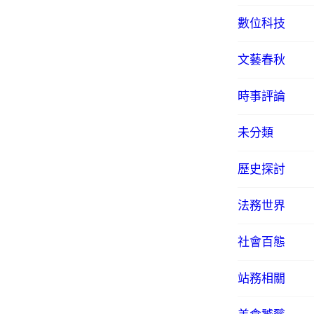
數位科技
文藝春秋
時事評論
未分類
歷史探討
法務世界
社會百態
站務相關