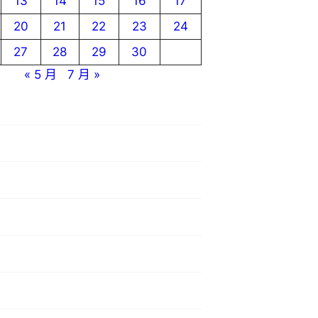
13
14
15
16
17
20
21
22
23
24
27
28
29
30
« 5 月
7 月 »