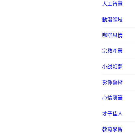
人工智慧
動漫領域
咖啡風情
宗教產業
小說幻夢
影像藝術
心情隨筆
才子佳人
教育學習