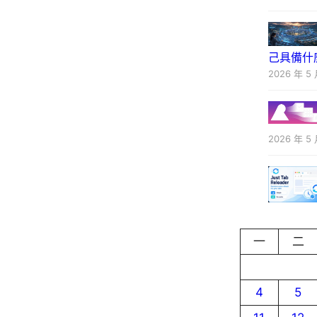
己具備什
2026 年 5 
2026 年 5 
一
二
4
5