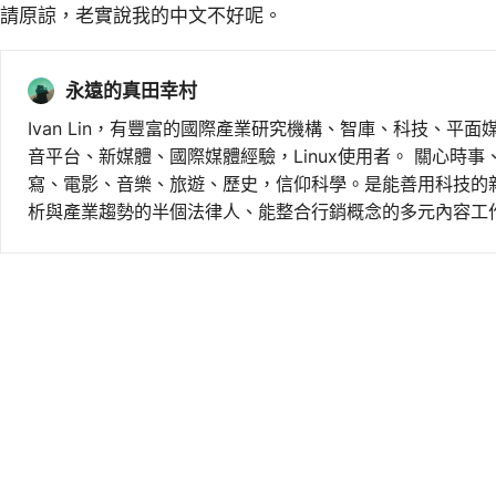
請原諒，老實說我的中文不好呢。
永遠的真田幸村
Ivan Lin，有豐富的國際產業研究機構、智庫、科技、平面
音平台、新媒體、國際媒體經驗，Linux使用者。 關心時
寫、電影、音樂、旅遊、歷史，信仰科學。是能善用科技的
析與產業趨勢的半個法律人、能整合行銷概念的多元內容工