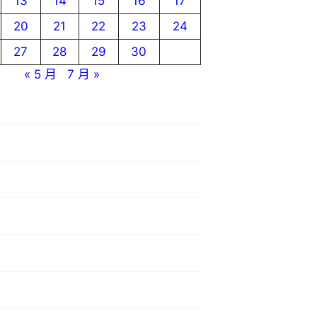
13
14
15
16
17
20
21
22
23
24
27
28
29
30
« 5 月
7 月 »