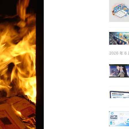
2026 年 6 