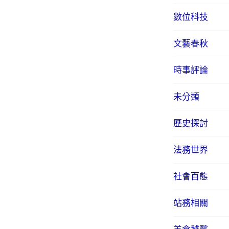
數位科技
文藝春秋
時事評論
未分類
歷史探討
法務世界
社會百態
站務相關