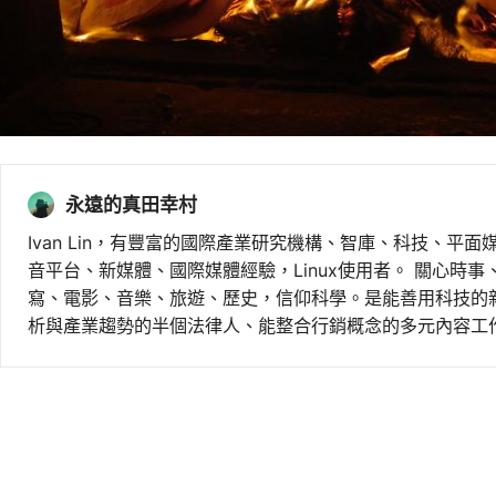
永遠的真田幸村
Ivan Lin，有豐富的國際產業研究機構、智庫、科技、平面
音平台、新媒體、國際媒體經驗，Linux使用者。 關心時
寫、電影、音樂、旅遊、歷史，信仰科學。是能善用科技的
析與產業趨勢的半個法律人、能整合行銷概念的多元內容工