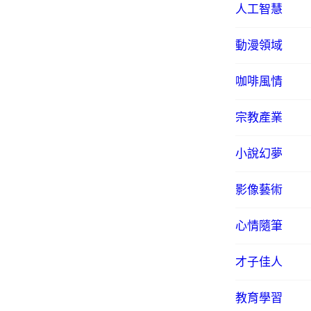
人工智慧
動漫領域
咖啡風情
宗教產業
小說幻夢
影像藝術
心情隨筆
才子佳人
教育學習