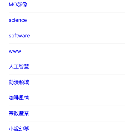
MO群像
science
software
www
人工智慧
動漫領域
咖啡風情
宗教產業
小說幻夢