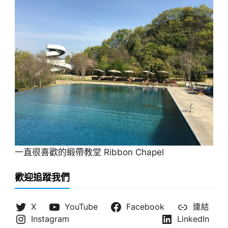
一直很喜歡的緞帶教堂 Ribbon Chapel
歡迎追蹤我們
X
YouTube
Facebook
連結
Instagram
LinkedIn