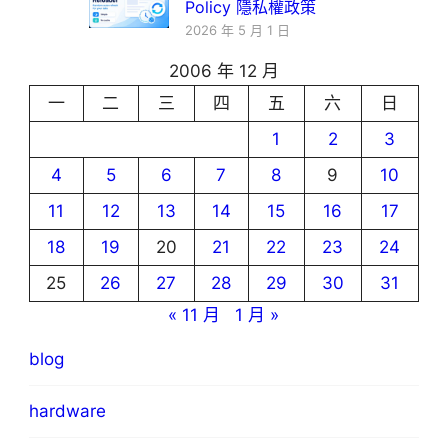
Policy 隱私權政策
2026 年 5 月 1 日
2006 年 12 月
一
二
三
四
五
六
日
1
2
3
4
5
6
7
8
9
10
11
12
13
14
15
16
17
18
19
20
21
22
23
24
25
26
27
28
29
30
31
« 11 月
1 月 »
blog
hardware