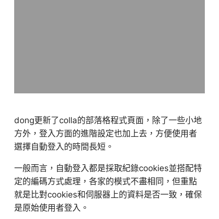
dong更新了colla的部落格程式頁面，除了一些小地
方外，登入方面的進階設定也加上去，方便使用者
選擇自動登入的時間長短。
一般而言，自動登入都是採取紀錄cookies並搭配特
定的編碼方式處理，各家的模式不盡相同，但重點
就是比對cookies和伺服器上的資料是否一致，確保
是原始使用者登入。