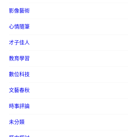
影像藝術
心情隨筆
才子佳人
教育學習
數位科技
文藝春秋
時事評論
未分類