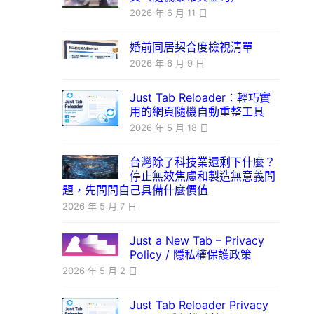
2026 年 6 月 11 日
婚前同居契合度檢視清單
2026 年 6 月 9 日
Just Tab Reloader：輕巧實
用的網頁隨機自動重整工具
2026 年 5 月 18 日
台灣除了科技業還剩下什麼？
停止無效焦慮和製造無意義問
題，先問問自己具備什麼價值
2026 年 5 月 7 日
Just a New Tab – Privacy
Policy / 隱私權保護政策
2026 年 5 月 2 日
Just Tab Reloader Privacy