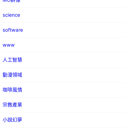
MO群像
science
software
www
人工智慧
動漫領域
咖啡風情
宗教產業
小說幻夢