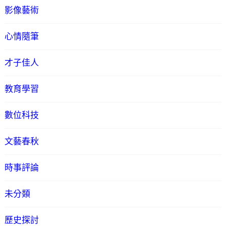
影像藝術
心情隨筆
才子佳人
教育學習
數位科技
文藝春秋
時事評論
未分類
歷史探討