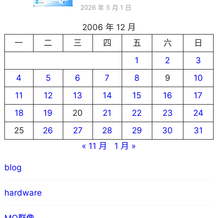
2026 年 5 月 1 日
2006 年 12 月
一
二
三
四
五
六
日
1
2
3
4
5
6
7
8
9
10
11
12
13
14
15
16
17
18
19
20
21
22
23
24
25
26
27
28
29
30
31
« 11 月
1 月 »
blog
hardware