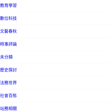
教育學習
數位科技
文藝春秋
時事評論
未分類
歷史探討
法務世界
社會百態
站務相關