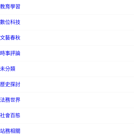
教育學習
數位科技
文藝春秋
時事評論
未分類
歷史探討
法務世界
社會百態
站務相關