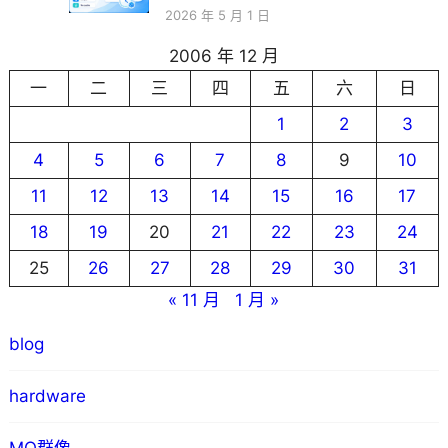
2026 年 5 月 1 日
2006 年 12 月
一
二
三
四
五
六
日
1
2
3
4
5
6
7
8
9
10
11
12
13
14
15
16
17
18
19
20
21
22
23
24
25
26
27
28
29
30
31
« 11 月
1 月 »
blog
hardware