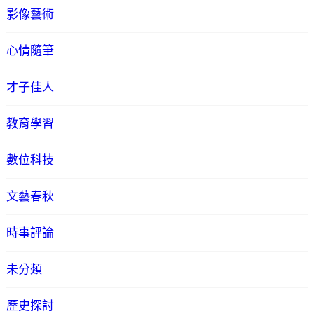
影像藝術
心情隨筆
才子佳人
教育學習
數位科技
文藝春秋
時事評論
未分類
歷史探討