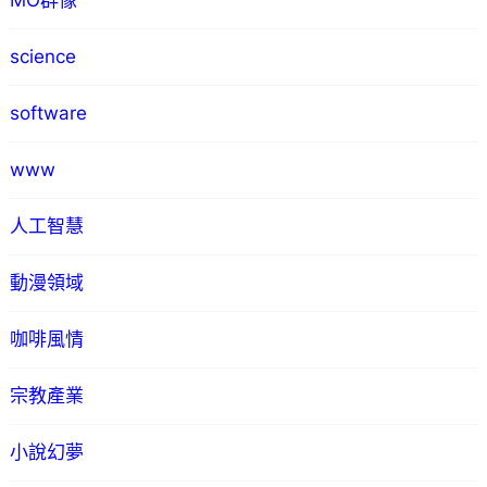
MO群像
science
software
www
人工智慧
動漫領域
咖啡風情
宗教產業
小說幻夢