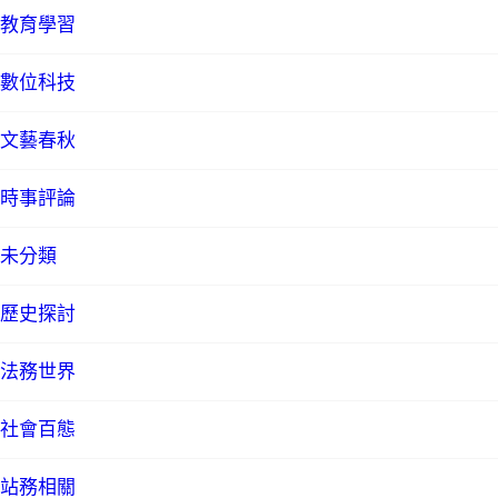
教育學習
數位科技
文藝春秋
時事評論
未分類
歷史探討
法務世界
社會百態
站務相關