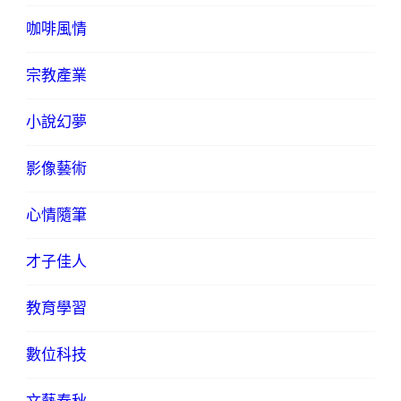
咖啡風情
宗教產業
小說幻夢
影像藝術
心情隨筆
才子佳人
教育學習
數位科技