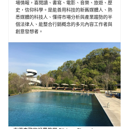
場情報，喜閱讀、書寫、電影、音樂、旅遊、歷
史，信仰科學。是能善用科技的新舊媒體人、熟
悉媒體的科技人、懂得市場分析與產業趨勢的半
個法律人、能整合行銷概念的多元內容工作者與
創意發想者。