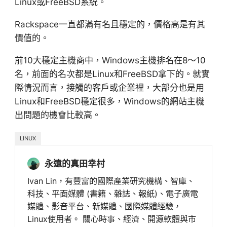
Linux或FreeBSD系統。
Rackspace一直都滿有名且穩定的，價格高是有其
價值的。
前10大穩定主機商中，Windows主機排名在8～10
名，前面的名次都是Linux和FreeBSD拿下的。就實
際情況而言，接觸的客戶或企業裡，大部分也是用
Linux和FreeBSD穩定很多，Windows的網站主機
出問題的機會比較高。
LINUX
永遠的真田幸村
Ivan Lin，有豐富的國際產業研究機構、智庫、
科技、平面媒體 (書籍、雜誌、報紙)、電子廣電
媒體、影音平台、新媒體、國際媒體經驗，
Linux使用者。 關心時事、經濟、開源軟體與市