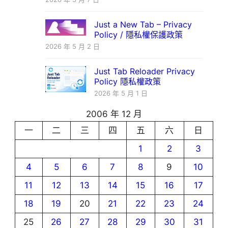
Just a New Tab – Privacy
Policy / 隱私權保護政策
2026 年 5 月 2 日
Just Tab Reloader Privacy
Policy 隱私權政策
2026 年 5 月 1 日
2006 年 12 月
一
二
三
四
五
六
日
1
2
3
4
5
6
7
8
9
10
11
12
13
14
15
16
17
18
19
20
21
22
23
24
25
26
27
28
29
30
31