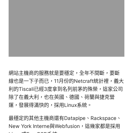
網站主機商的服務就是要穩定，全年不間斷，要斷
線也是一下子而已，11月份的Netcraft統計裡，義大
利的Tiscali已經3度拿到名列前茅的殊榮，這家公司
除了在義大利，也在英國、德國、荷蘭與捷克營
運，發展得滿快的，採用Linux系統。
最穩定的其他主機商還有Datapipe、Rackspace、
New York Interne與Webfusion，這幾家都是採用