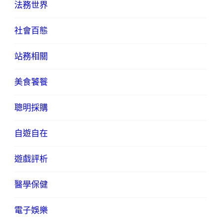
法務世界
社會百態
站務相關
美食饕餮
聰明採購
自遊自在
遊戲評析
醫學保健
電子娛樂