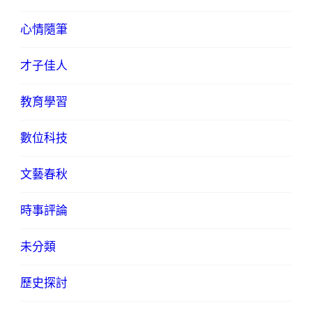
心情隨筆
才子佳人
教育學習
數位科技
文藝春秋
時事評論
未分類
歷史探討