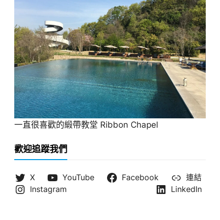
一直很喜歡的緞帶教堂 Ribbon Chapel
歡迎追蹤我們
X
YouTube
Facebook
連結
Instagram
LinkedIn