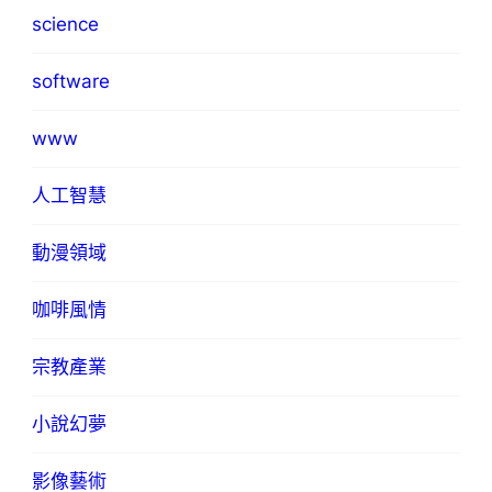
science
software
www
人工智慧
動漫領域
咖啡風情
宗教產業
小說幻夢
影像藝術