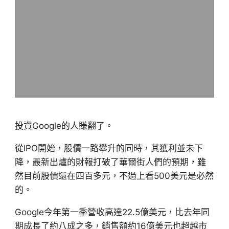
投資Google的人賺翻了。
從IPO開始，股價一路攀升的同時，其獲利並未下
降，最新出爐的財報打破了華爾街人們的預期，雖
然目前股價還在四百多元，不過上看500美元是必然
的。
Google今年第一季營收高達22.5億美元，比去年同
期成長了約八成之多，銷售額約16億美元也超越市