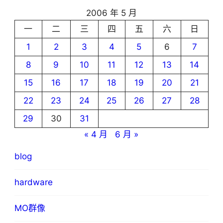
2006 年 5 月
一
二
三
四
五
六
日
1
2
3
4
5
6
7
8
9
10
11
12
13
14
15
16
17
18
19
20
21
22
23
24
25
26
27
28
29
30
31
« 4 月
6 月 »
blog
hardware
MO群像