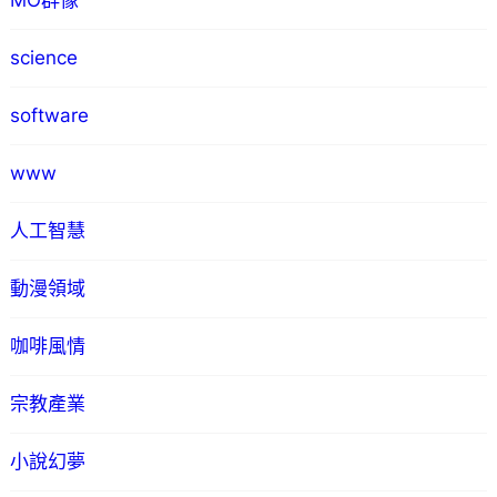
MO群像
science
software
www
人工智慧
動漫領域
咖啡風情
宗教產業
小說幻夢