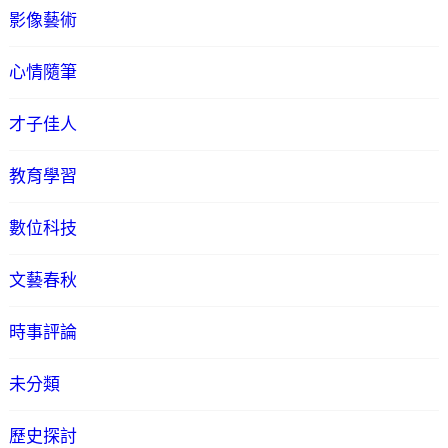
影像藝術
心情隨筆
才子佳人
教育學習
數位科技
文藝春秋
時事評論
未分類
歷史探討