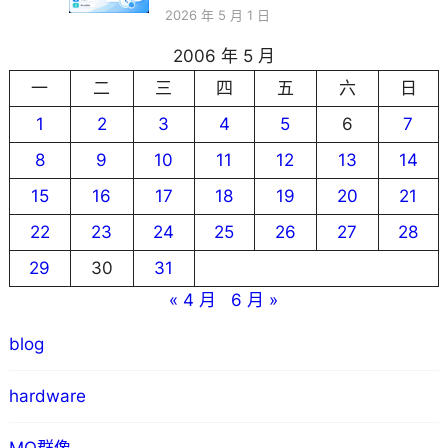
2026 年 5 月 1 日
2006 年 5 月
一
二
三
四
五
六
日
1
2
3
4
5
6
7
8
9
10
11
12
13
14
15
16
17
18
19
20
21
22
23
24
25
26
27
28
29
30
31
« 4 月
6 月 »
blog
hardware