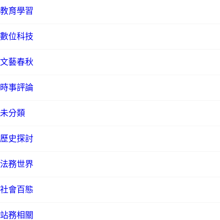
教育學習
數位科技
文藝春秋
時事評論
未分類
歷史探討
法務世界
社會百態
站務相關