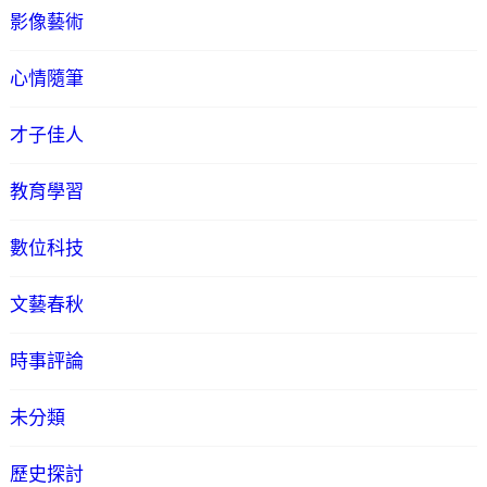
影像藝術
心情隨筆
才子佳人
教育學習
數位科技
文藝春秋
時事評論
未分類
歷史探討