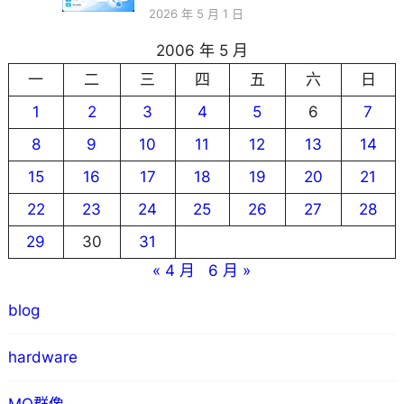
2026 年 5 月 1 日
2006 年 5 月
一
二
三
四
五
六
日
1
2
3
4
5
6
7
8
9
10
11
12
13
14
15
16
17
18
19
20
21
22
23
24
25
26
27
28
29
30
31
« 4 月
6 月 »
blog
hardware