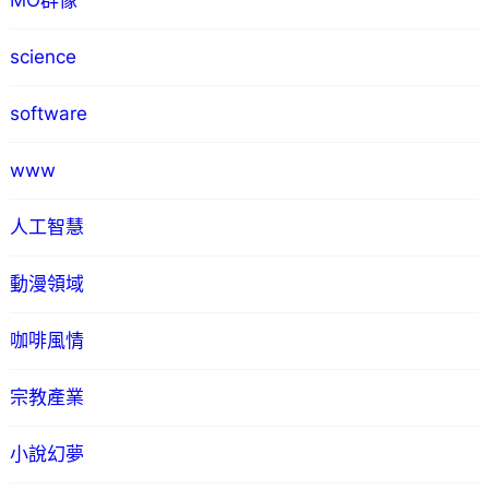
MO群像
science
software
www
人工智慧
動漫領域
咖啡風情
宗教產業
小說幻夢