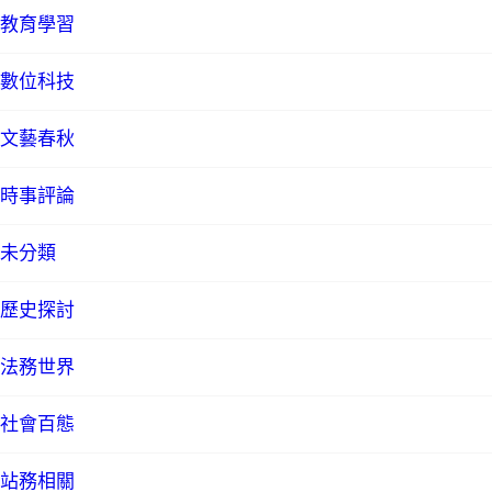
教育學習
數位科技
文藝春秋
時事評論
未分類
歷史探討
法務世界
社會百態
站務相關