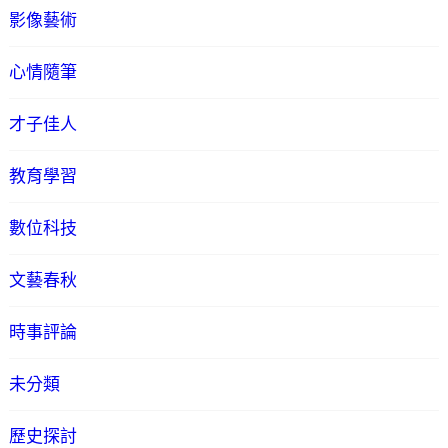
影像藝術
心情隨筆
才子佳人
教育學習
數位科技
文藝春秋
時事評論
未分類
歷史探討