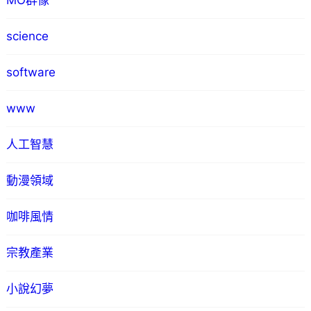
MO群像
science
software
www
人工智慧
動漫領域
咖啡風情
宗教產業
小說幻夢