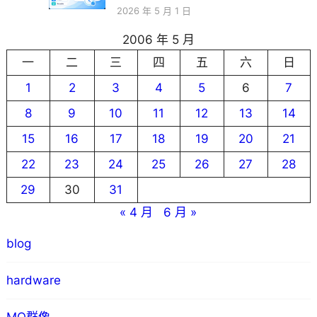
2026 年 5 月 1 日
2006 年 5 月
一
二
三
四
五
六
日
1
2
3
4
5
6
7
8
9
10
11
12
13
14
15
16
17
18
19
20
21
22
23
24
25
26
27
28
29
30
31
« 4 月
6 月 »
blog
hardware