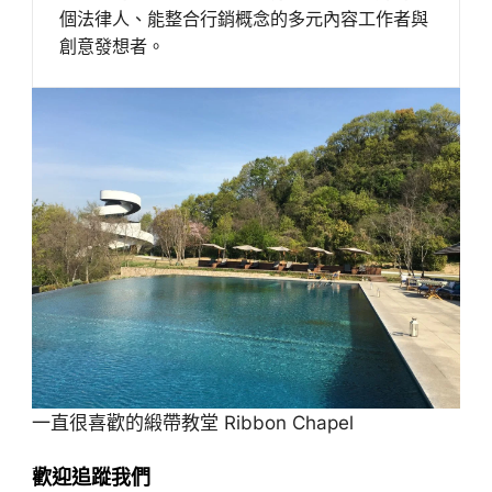
個法律人、能整合行銷概念的多元內容工作者與
創意發想者。
一直很喜歡的緞帶教堂 Ribbon Chapel
歡迎追蹤我們