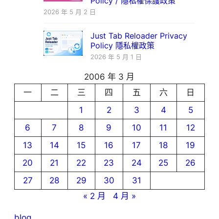
Policy / 隱私權保護政策
2026 年 5 月 2 日
Just Tab Reloader Privacy
Policy 隱私權政策
2026 年 5 月 1 日
2006 年 3 月
一
二
三
四
五
六
日
1
2
3
4
5
6
7
8
9
10
11
12
13
14
15
16
17
18
19
20
21
22
23
24
25
26
27
28
29
30
31
« 2 月
4 月 »
blog