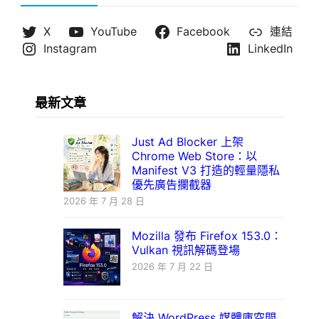
X
YouTube
Facebook
連結
Instagram
LinkedIn
最新文章
Just Ad Blocker 上架
Chrome Web Store：以
Manifest V3 打造的輕量隱私
優先廣告攔截器
2026 年 7 月 28 日
Mozilla 發布 Firefox 153.0：
Vulkan 視訊解碼登場
2026 年 7 月 22 日
解決 WordPress 媒體庫空間