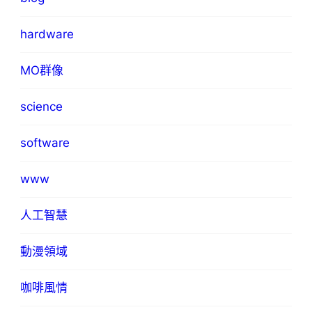
hardware
MO群像
science
software
www
人工智慧
動漫領域
咖啡風情