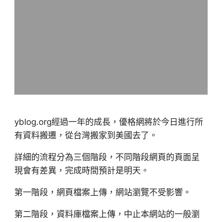
yblog.org經過一年的成長，優格網將於今日進行所
有資料搬遷，從台灣搬家到美國去了。
詳細的流程分為三個階段，不同階段網頁的頁面呈
現會有差異，完成時間預計是明天。
第一階段，網頁檔案上傳，網站瀏覽不受影響。
第二階段，資料庫檔案上傳，中止本網站的一般瀏