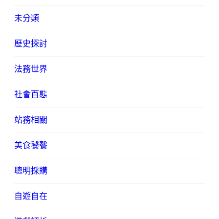
未分類
歷史探討
法務世界
社會百態
站務相關
美食饕餮
聰明採購
自遊自在