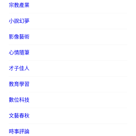
宗教產業
小說幻夢
影像藝術
心情隨筆
才子佳人
教育學習
數位科技
文藝春秋
時事評論