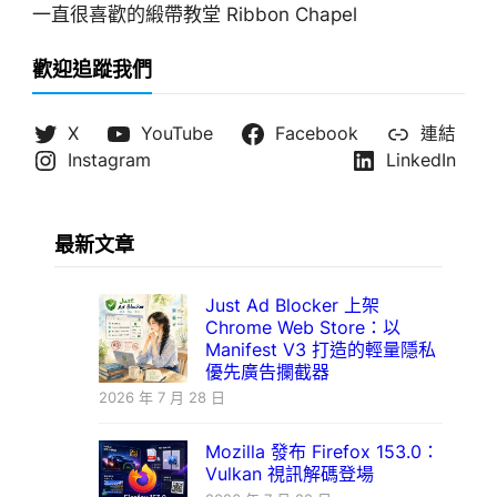
一直很喜歡的緞帶教堂 Ribbon Chapel
歡迎追蹤我們
X
YouTube
Facebook
連結
Instagram
LinkedIn
最新文章
Just Ad Blocker 上架
Chrome Web Store：以
Manifest V3 打造的輕量隱私
優先廣告攔截器
2026 年 7 月 28 日
Mozilla 發布 Firefox 153.0：
Vulkan 視訊解碼登場