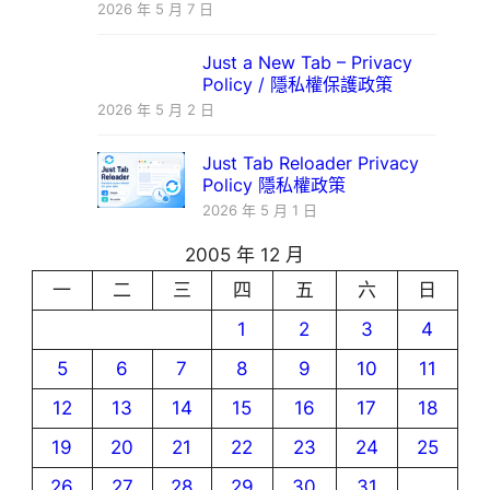
2026 年 5 月 7 日
Just a New Tab – Privacy
Policy / 隱私權保護政策
2026 年 5 月 2 日
Just Tab Reloader Privacy
Policy 隱私權政策
2026 年 5 月 1 日
2005 年 12 月
一
二
三
四
五
六
日
1
2
3
4
5
6
7
8
9
10
11
12
13
14
15
16
17
18
19
20
21
22
23
24
25
26
27
28
29
30
31