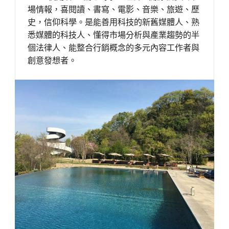
場情報，喜閱讀、書寫、電影、音樂、旅遊、歷
史，信仰科學。是能善用科技的新舊媒體人、熟
悉媒體的科技人、懂得市場分析與產業趨勢的半
個法律人、能整合行銷概念的多元內容工作者與
創意發想者。