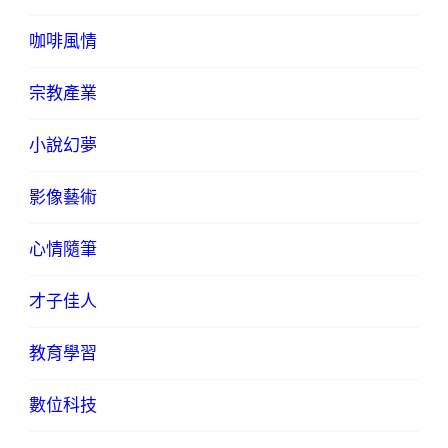
咖啡風情
宗教產業
小說幻夢
影像藝術
心情隨筆
才子佳人
教育學習
數位科技