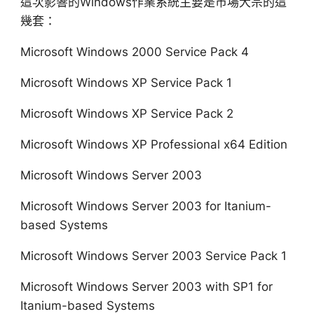
這次影響的Windows作業系統主要是市場大宗的這
幾套：
Microsoft Windows 2000 Service Pack 4
Microsoft Windows XP Service Pack 1
Microsoft Windows XP Service Pack 2
Microsoft Windows XP Professional x64 Edition
Microsoft Windows Server 2003
Microsoft Windows Server 2003 for Itanium-
based Systems
Microsoft Windows Server 2003 Service Pack 1
Microsoft Windows Server 2003 with SP1 for
Itanium-based Systems