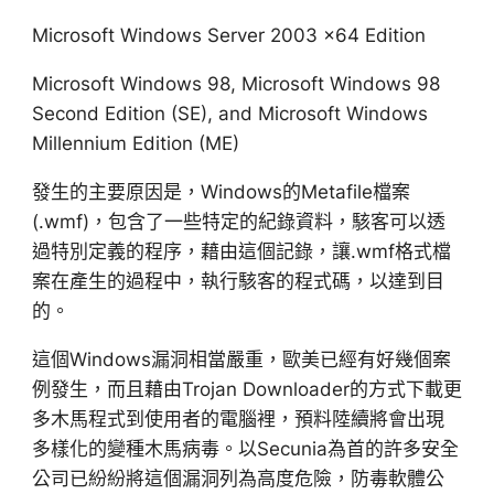
Microsoft Windows Server 2003 x64 Edition
Microsoft Windows 98, Microsoft Windows 98
Second Edition (SE), and Microsoft Windows
Millennium Edition (ME)
發生的主要原因是，Windows的Metafile檔案
(.wmf)，包含了一些特定的紀錄資料，駭客可以透
過特別定義的程序，藉由這個記錄，讓.wmf格式檔
案在產生的過程中，執行駭客的程式碼，以達到目
的。
這個Windows漏洞相當嚴重，歐美已經有好幾個案
例發生，而且藉由Trojan Downloader的方式下載更
多木馬程式到使用者的電腦裡，預料陸續將會出現
多樣化的變種木馬病毒。以Secunia為首的許多安全
公司已紛紛將這個漏洞列為高度危險，防毒軟體公