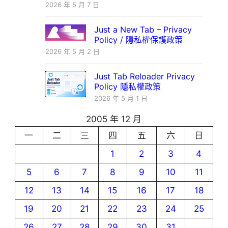
2026 年 5 月 7 日
Just a New Tab – Privacy
Policy / 隱私權保護政策
2026 年 5 月 2 日
Just Tab Reloader Privacy
Policy 隱私權政策
2026 年 5 月 1 日
2005 年 12 月
一
二
三
四
五
六
日
1
2
3
4
5
6
7
8
9
10
11
12
13
14
15
16
17
18
19
20
21
22
23
24
25
26
27
28
29
30
31