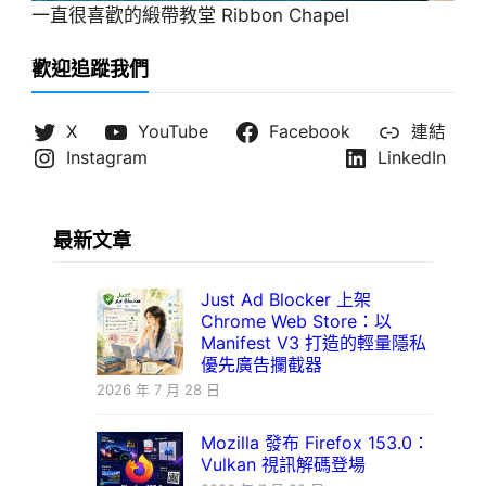
一直很喜歡的緞帶教堂 Ribbon Chapel
歡迎追蹤我們
X
YouTube
Facebook
連結
Instagram
LinkedIn
最新文章
Just Ad Blocker 上架
Chrome Web Store：以
Manifest V3 打造的輕量隱私
優先廣告攔截器
2026 年 7 月 28 日
Mozilla 發布 Firefox 153.0：
Vulkan 視訊解碼登場