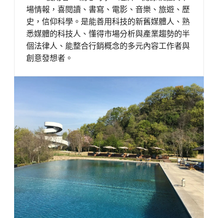
場情報，喜閱讀、書寫、電影、音樂、旅遊、歷
史，信仰科學。是能善用科技的新舊媒體人、熟
悉媒體的科技人、懂得市場分析與產業趨勢的半
個法律人、能整合行銷概念的多元內容工作者與
創意發想者。