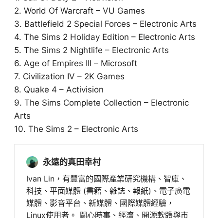
2. World Of Warcraft – VU Games
3. Battlefield 2 Special Forces – Electronic Arts
4. The Sims 2 Holiday Edition – Electronic Arts
5. The Sims 2 Nightlife – Electronic Arts
6. Age of Empires III – Microsoft
7. Civilization IV – 2K Games
8. Quake 4 – Activision
9. The Sims Complete Collection – Electronic
Arts
10. The Sims 2 – Electronic Arts
永遠的真田幸村
Ivan Lin，有豐富的國際產業研究機構、智庫、
科技、平面媒體 (書籍、雜誌、報紙)、電子廣電
媒體、影音平台、新媒體、國際媒體經驗，
Linux使用者。 關心時事、經濟、開源軟體與市