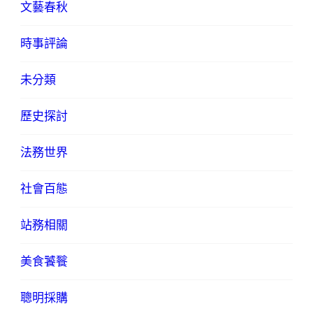
文藝春秋
時事評論
未分類
歷史探討
法務世界
社會百態
站務相關
美食饕餮
聰明採購