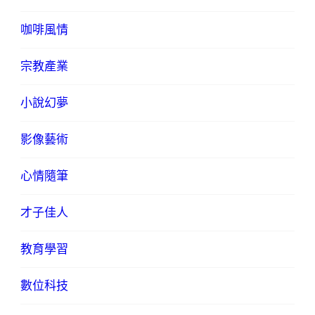
咖啡風情
宗教產業
小說幻夢
影像藝術
心情隨筆
才子佳人
教育學習
數位科技