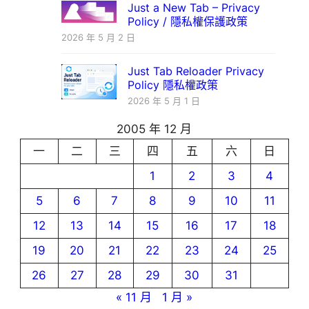
Just a New Tab – Privacy
Policy / 隱私權保護政策
2026 年 5 月 2 日
Just Tab Reloader Privacy
Policy 隱私權政策
2026 年 5 月 1 日
2005 年 12 月
一
二
三
四
五
六
日
1
2
3
4
5
6
7
8
9
10
11
12
13
14
15
16
17
18
19
20
21
22
23
24
25
26
27
28
29
30
31
« 11 月
1 月 »