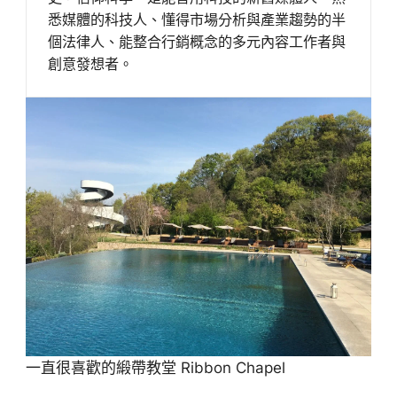
悉媒體的科技人、懂得市場分析與產業趨勢的半
個法律人、能整合行銷概念的多元內容工作者與
創意發想者。
一直很喜歡的緞帶教堂 Ribbon Chapel