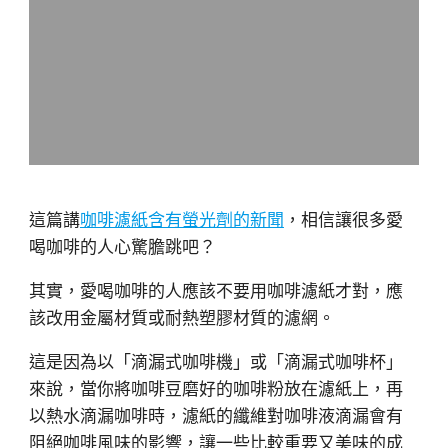
這篇講
咖啡濾紙含有螢光劑的新聞
，相信讓很多愛
喝咖啡的人心驚膽跳吧？
其實，愛喝咖啡的人應該不要用咖啡濾紙才對，應
該改用金屬材質或耐熱塑膠材質的濾網。
這是因為以「滴漏式咖啡機」或「滴漏式咖啡杯」
來說，當你將咖啡豆磨好的咖啡粉放在濾紙上，再
以熱水滴漏咖啡時，濾紙的纖維對咖啡液滴漏會有
阻絕咖啡風味的影響，讓一些比較重要又美味的成