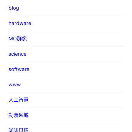
blog
hardware
MO群像
science
software
www
人工智慧
動漫領域
咖啡風情