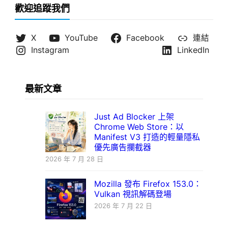
歡迎追蹤我們
X
YouTube
Facebook
連結
Instagram
LinkedIn
最新文章
Just Ad Blocker 上架
Chrome Web Store：以
Manifest V3 打造的輕量隱私
優先廣告攔截器
2026 年 7 月 28 日
Mozilla 發布 Firefox 153.0：
Vulkan 視訊解碼登場
2026 年 7 月 22 日