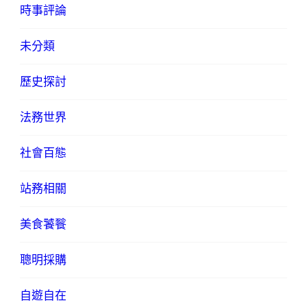
時事評論
未分類
歷史探討
法務世界
社會百態
站務相關
美食饕餮
聰明採購
自遊自在