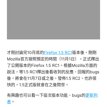
才剛討論完10月底的
Firefox 1.5 RC1
版本後，剛剛
Mozilla官方按照預定的時間（11月1日），正式釋出
了公開版本的Firefox 1.5 RC1。根據Mozilla方面的
說法，等1.5 RC1釋出後看收到的反應、回報的bugs
後，將會在11月7日或之後，發佈1.5 RC2，也許很
快的，1.5正式版就會在之後問世。
有興趣也可以看一下這次版本功能、bugs的
更新列
表
。