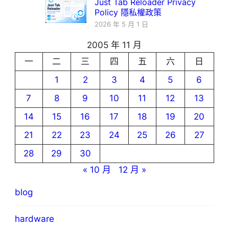
Just Tab Reloader Privacy
Policy 隱私權政策
2026 年 5 月 1 日
2005 年 11 月
一
二
三
四
五
六
日
1
2
3
4
5
6
7
8
9
10
11
12
13
14
15
16
17
18
19
20
21
22
23
24
25
26
27
28
29
30
« 10 月
12 月 »
blog
hardware