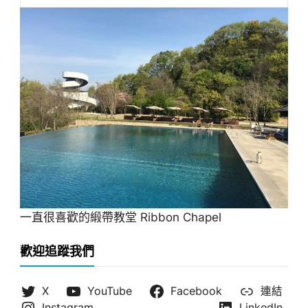
一直很喜歡的緞帶教堂 Ribbon Chapel
歡迎追蹤我們
X
YouTube
Facebook
連結
Instagram
LinkedIn