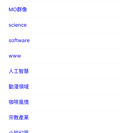
MO群像
science
software
www
人工智慧
動漫領域
咖啡風情
宗教產業