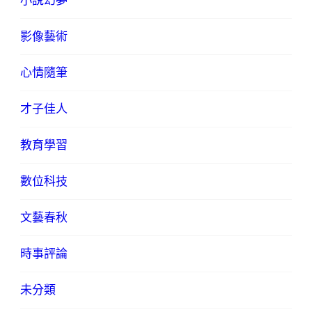
小說幻夢
影像藝術
心情隨筆
才子佳人
教育學習
數位科技
文藝春秋
時事評論
未分類