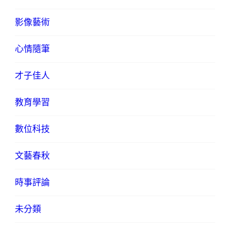
影像藝術
心情隨筆
才子佳人
教育學習
數位科技
文藝春秋
時事評論
未分類