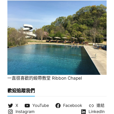
一直很喜歡的緞帶教堂 Ribbon Chapel
歡迎追蹤我們
X
YouTube
Facebook
連結
Instagram
LinkedIn