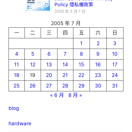
Policy 隱私權政策
2026 年 5 月 1 日
2005 年 7 月
一
二
三
四
五
六
日
1
2
3
4
5
6
7
8
9
10
11
12
13
14
15
16
17
18
19
20
21
22
23
24
25
26
27
28
29
30
31
« 6 月
8 月 »
blog
hardware