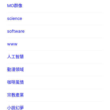
MO群像
science
software
www
人工智慧
動漫領域
咖啡風情
宗教產業
小說幻夢