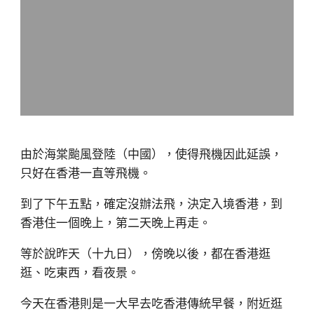
由於海棠颱風登陸（中國），使得飛機因此延誤，
只好在香港一直等飛機。
到了下午五點，確定沒辦法飛，決定入境香港，到
香港住一個晚上，第二天晚上再走。
等於說昨天（十九日），傍晚以後，都在香港逛
逛、吃東西，看夜景。
今天在香港則是一大早去吃香港傳統早餐，附近逛