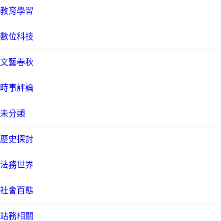
教育學習
數位科技
文藝春秋
時事評論
未分類
歷史探討
法務世界
社會百態
站務相關