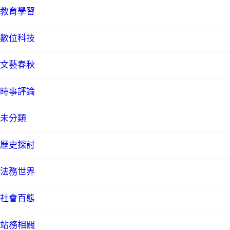
教育學習
數位科技
文藝春秋
時事評論
未分類
歷史探討
法務世界
社會百態
站務相關