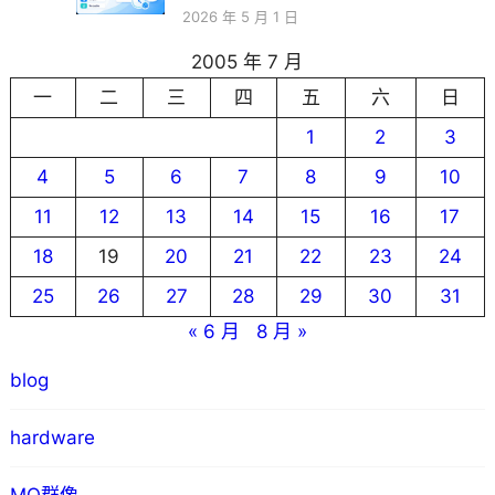
2026 年 5 月 1 日
2005 年 7 月
一
二
三
四
五
六
日
1
2
3
4
5
6
7
8
9
10
11
12
13
14
15
16
17
18
19
20
21
22
23
24
25
26
27
28
29
30
31
« 6 月
8 月 »
blog
hardware