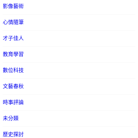
影像藝術
心情隨筆
才子佳人
教育學習
數位科技
文藝春秋
時事評論
未分類
歷史探討