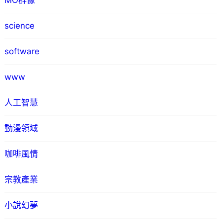
MO群像
science
software
www
人工智慧
動漫領域
咖啡風情
宗教產業
小說幻夢