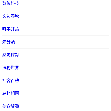
數位科技
文藝春秋
時事評論
未分類
歷史探討
法務世界
社會百態
站務相關
美食饕餮