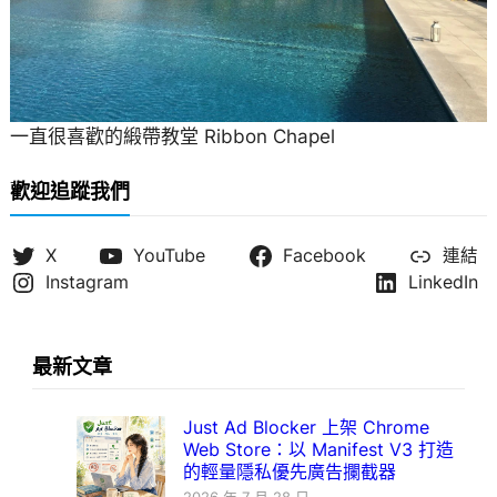
一直很喜歡的緞帶教堂 Ribbon Chapel
歡迎追蹤我們
X
YouTube
Facebook
連結
Instagram
LinkedIn
最新文章
Just Ad Blocker 上架 Chrome
Web Store：以 Manifest V3 打造
的輕量隱私優先廣告攔截器