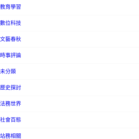
教育學習
數位科技
文藝春秋
時事評論
未分類
歷史探討
法務世界
社會百態
站務相關