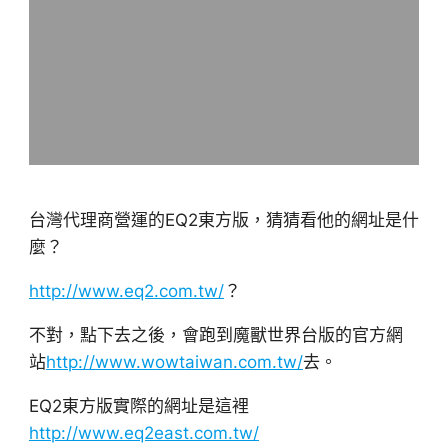
台灣代理商營運的EQ2東方版，猜猜看他的網址是什
麼？
http://www.eq2.com.tw/
？
不對，點下去之後，會跑到魔獸世界台版的官方網
站
http://www.wowtaiwan.com.tw/
去。
EQ2東方版實際的網址是這裡
http://www.eq2east.com.tw/