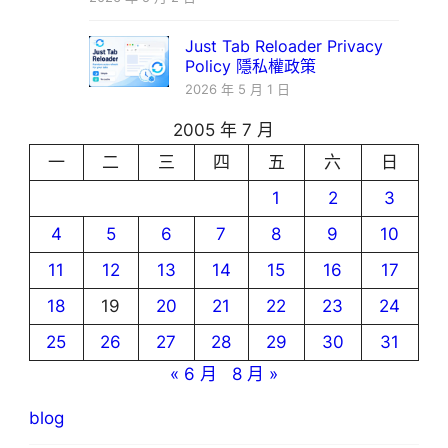
Just Tab Reloader Privacy
Policy 隱私權政策
2026 年 5 月 1 日
2005 年 7 月
一
二
三
四
五
六
日
1
2
3
4
5
6
7
8
9
10
11
12
13
14
15
16
17
18
19
20
21
22
23
24
25
26
27
28
29
30
31
« 6 月
8 月 »
blog