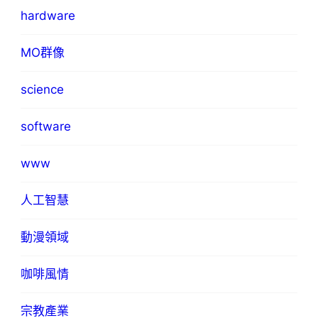
hardware
MO群像
science
software
www
人工智慧
動漫領域
咖啡風情
宗教產業