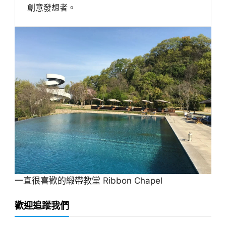
創意發想者。
一直很喜歡的緞帶教堂 Ribbon Chapel
歡迎追蹤我們