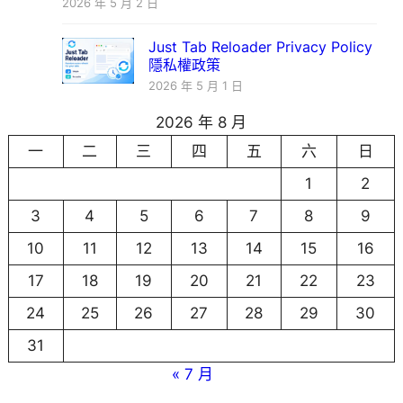
2026 年 5 月 2 日
Just Tab Reloader Privacy Policy
隱私權政策
2026 年 5 月 1 日
2026 年 8 月
一
二
三
四
五
六
日
1
2
3
4
5
6
7
8
9
10
11
12
13
14
15
16
17
18
19
20
21
22
23
24
25
26
27
28
29
30
31
« 7 月