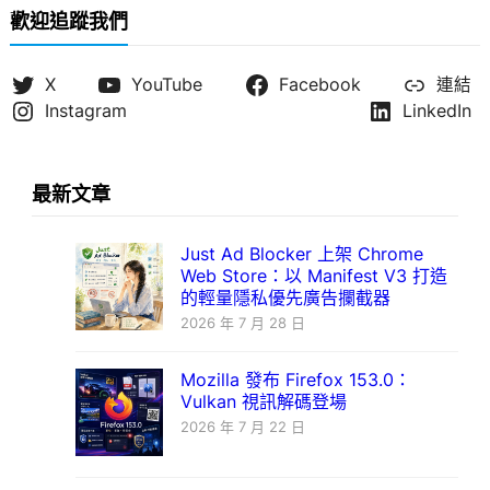
歡迎追蹤我們
X
YouTube
Facebook
連結
Instagram
LinkedIn
最新文章
Just Ad Blocker 上架 Chrome
Web Store：以 Manifest V3 打造
的輕量隱私優先廣告攔截器
2026 年 7 月 28 日
Mozilla 發布 Firefox 153.0：
Vulkan 視訊解碼登場
2026 年 7 月 22 日