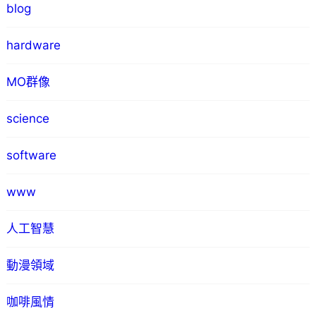
blog
hardware
MO群像
science
software
www
人工智慧
動漫領域
咖啡風情