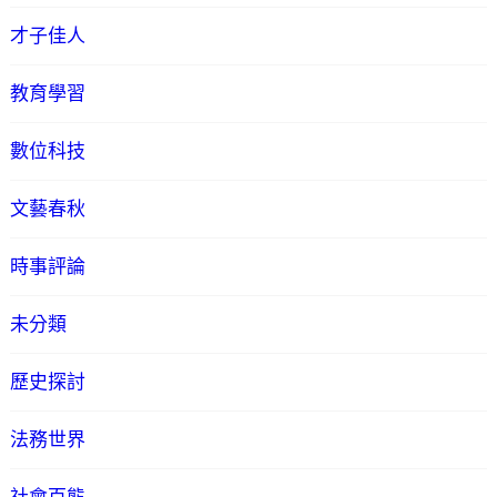
才子佳人
教育學習
數位科技
文藝春秋
時事評論
未分類
歷史探討
法務世界