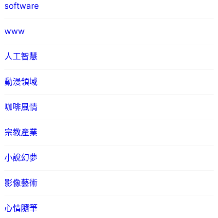
software
www
人工智慧
動漫領域
咖啡風情
宗教產業
小說幻夢
影像藝術
心情隨筆