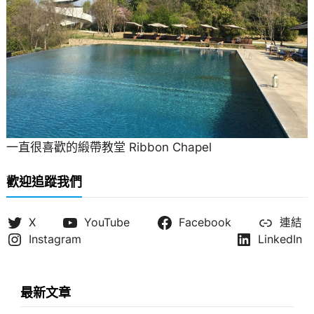
一直很喜歡的緞帶教堂 Ribbon Chapel
歡迎追蹤我們
X
YouTube
Facebook
連結
Instagram
LinkedIn
最新文章