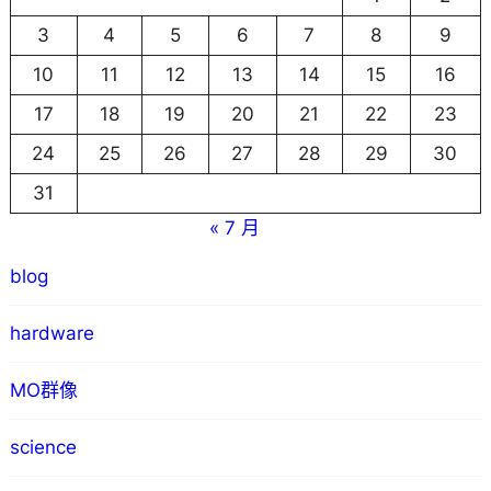
3
4
5
6
7
8
9
10
11
12
13
14
15
16
17
18
19
20
21
22
23
24
25
26
27
28
29
30
31
« 7 月
blog
hardware
MO群像
science