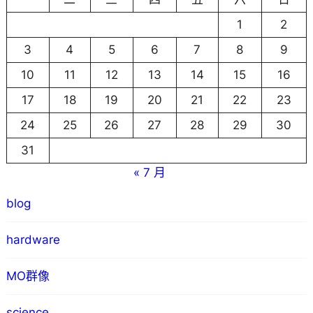
1
2
3
4
5
6
7
8
9
10
11
12
13
14
15
16
17
18
19
20
21
22
23
24
25
26
27
28
29
30
31
« 7 月
blog
hardware
MO群像
science