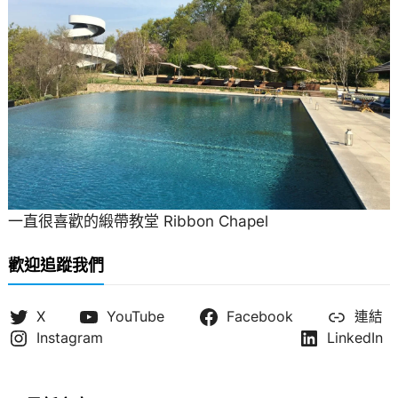
一直很喜歡的緞帶教堂 Ribbon Chapel
歡迎追蹤我們
X
YouTube
Facebook
連結
Instagram
LinkedIn