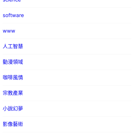
software
www
人工智慧
動漫領域
咖啡風情
宗教產業
小說幻夢
影像藝術