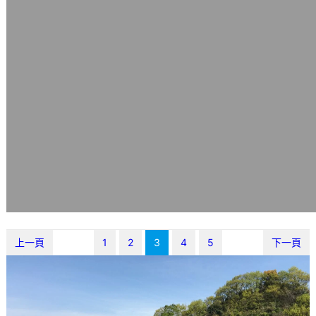
上一頁
1
2
3
4
5
下一頁