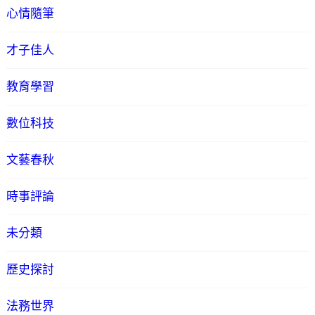
心情隨筆
才子佳人
教育學習
數位科技
文藝春秋
時事評論
未分類
歷史探討
法務世界