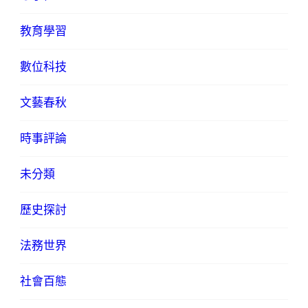
教育學習
數位科技
文藝春秋
時事評論
未分類
歷史探討
法務世界
社會百態