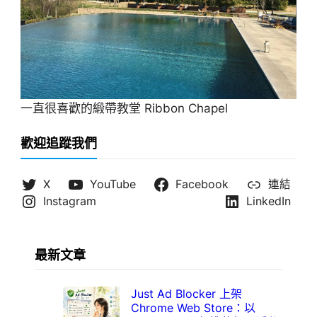
一直很喜歡的緞帶教堂 Ribbon Chapel
歡迎追蹤我們
X
YouTube
Facebook
連結
Instagram
LinkedIn
最新文章
Just Ad Blocker 上架
Chrome Web Store：以