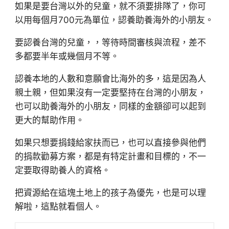
如果是要台灣以外的兒童，就不須要排隊了，你可
以用每個月700元為單位，認養助養海外的小朋友。
要認養台灣的兒童，，等待時間審核與流程，差不
多都要半年或幾個月不等。
認養本地的人數和意願會比海外的多，這是因為人
親土親，但如果沒有一定要堅持在台灣的小朋友，
也可以助養海外的小朋友，同樣的金額卻可以起到
更大的幫助作用。
如果只想要捐錢給家扶而已，也可以直接參與他們
的捐款勸募方案，都是有特定計畫和目標的，不一
定要取得助養人的資格。
把資源給在這塊土地上的孩子為優先，也是可以理
解啦，這點就看個人。