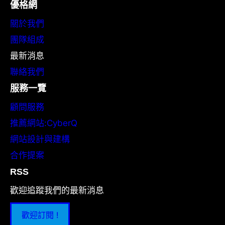
優格網
關於我們
團隊組成
最新消息
聯絡我們
服務一覽
顧問服務
推薦網站:CyberQ
網站設計與建構
合作提案
RSS
歡迎追蹤我們的最新消息
歡迎訂閱 !