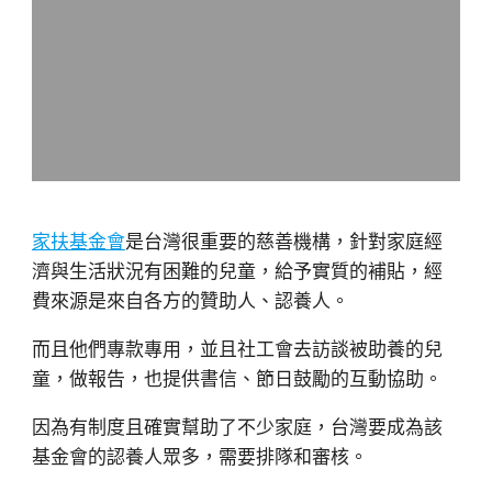
家扶基金會
是台灣很重要的慈善機構，針對家庭經
濟與生活狀況有困難的兒童，給予實質的補貼，經
費來源是來自各方的贊助人、認養人。
而且他們專款專用，並且社工會去訪談被助養的兒
童，做報告，也提供書信、節日鼓勵的互動協助。
因為有制度且確實幫助了不少家庭，台灣要成為該
基金會的認養人眾多，需要排隊和審核。