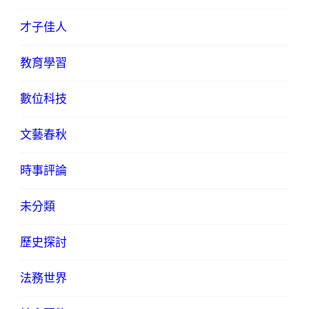
才子佳人
教育學習
數位科技
文藝春秋
時事評論
未分類
歷史探討
法務世界