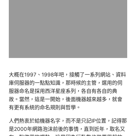
大概在1997、1998年吧，接觸了一系列網站、資料
庫伺服器的一點點知識，那時候的主管，選用的伺
服器命名是採用西洋星座系列，各自有各自的典
故。當然，這是一開始，後面機器越來越多，就會
有更有系統的命名規則與哲學。
人們熱衷於給機器名字，而不是只記IP位置，記得那
是2000年網路泡沫前後的事情，直到近年，取名又