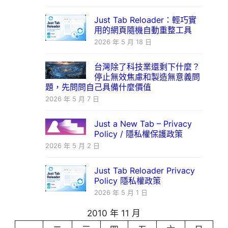
Just Tab Reloader：輕巧實
用的網頁隨機自動重整工具
2026 年 5 月 18 日
台灣除了科技業還剩下什麼？
停止無效焦慮和製造無意義問
題，先問問自己具備什麼價值
2026 年 5 月 7 日
Just a New Tab – Privacy
Policy / 隱私權保護政策
2026 年 5 月 2 日
Just Tab Reloader Privacy
Policy 隱私權政策
2026 年 5 月 1 日
2010 年 11 月