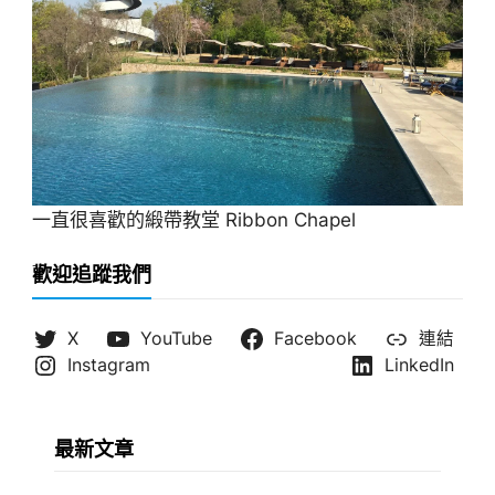
一直很喜歡的緞帶教堂 Ribbon Chapel
歡迎追蹤我們
X
YouTube
Facebook
連結
Instagram
LinkedIn
最新文章