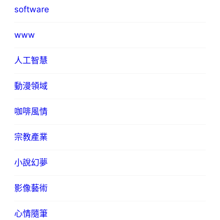
software
www
人工智慧
動漫領域
咖啡風情
宗教產業
小說幻夢
影像藝術
心情隨筆