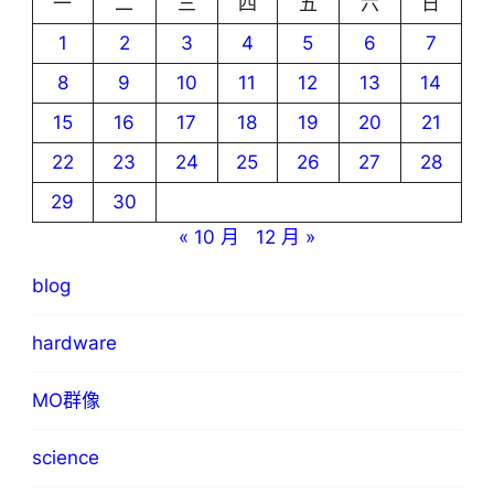
一
二
三
四
五
六
日
1
2
3
4
5
6
7
8
9
10
11
12
13
14
15
16
17
18
19
20
21
22
23
24
25
26
27
28
29
30
« 10 月
12 月 »
blog
hardware
MO群像
science