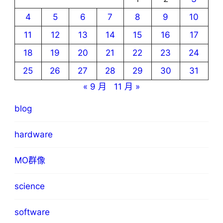
4
5
6
7
8
9
10
11
12
13
14
15
16
17
18
19
20
21
22
23
24
25
26
27
28
29
30
31
« 9 月
11 月 »
blog
hardware
MO群像
science
software