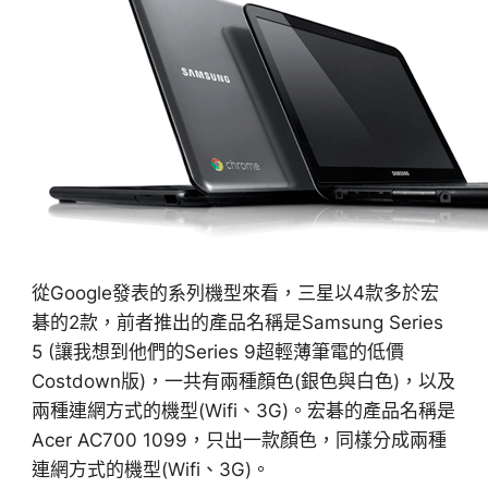
從Google發表的系列機型來看，三星以4款多於宏
碁的2款，前者推出的產品名稱是Samsung Series
5 (讓我想到他們的Series 9超輕薄筆電的低價
Costdown版)，一共有兩種顏色(銀色與白色)，以及
兩種連網方式的機型(Wifi、3G)。宏碁的產品名稱是
Acer AC700 1099，只出一款顏色，同樣分成兩種
連網方式的機型(Wifi、3G)。