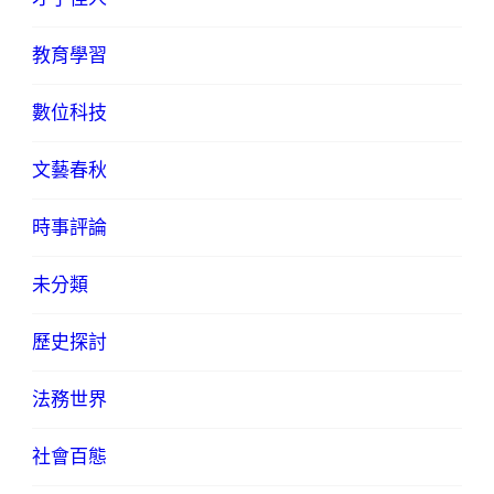
教育學習
數位科技
文藝春秋
時事評論
未分類
歷史探討
法務世界
社會百態