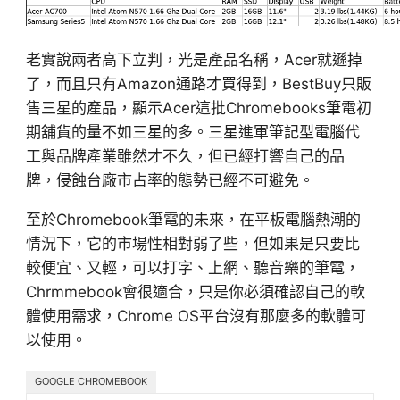
老實說兩者高下立判，光是產品名稱，Acer就遜掉
了，而且只有Amazon通路才買得到，BestBuy只販
售三星的產品，顯示Acer這批Chromebooks筆電初
期舖貨的量不如三星的多。三星進軍筆記型電腦代
工與品牌產業雖然才不久，但已經打響自己的品
牌，侵蝕台廠市占率的態勢已經不可避免。
至於Chromebook筆電的未來，在平板電腦熱潮的
情況下，它的市場性相對弱了些，但如果是只要比
較便宜、又輕，可以打字、上網、聽音樂的筆電，
Chrmmebook會很適合，只是你必須確認自己的軟
體使用需求，Chrome OS平台沒有那麼多的軟體可
以使用。
GOOGLE CHROMEBOOK