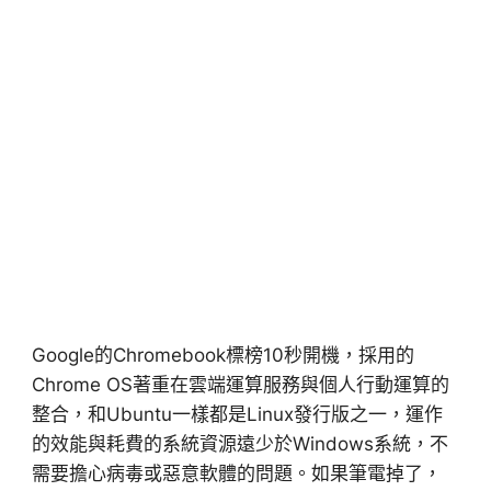
Google的Chromebook標榜10秒開機，採用的
Chrome OS著重在雲端運算服務與個人行動運算的
整合，和Ubuntu一樣都是Linux發行版之一，運作
的效能與耗費的系統資源遠少於Windows系統，不
需要擔心病毒或惡意軟體的問題。如果筆電掉了，