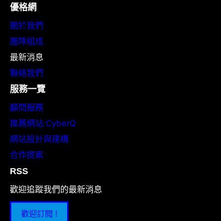
優格網
關於我們
團隊組成
最新消息
聯絡我們
服務一覽
顧問服務
推薦網站:CyberQ
網站設計與建構
合作提案
RSS
歡迎追蹤我們的最新消息
歡迎訂閱 !