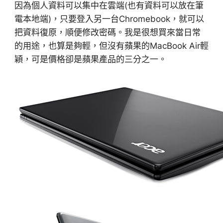
因為個人資料可以集中在雲端(也有資料可以放在筆
電本地端)，只要登入另一台Chromebook，就可以
把資料復原，順便修改密碼。我是很想買來當日常
的用途，也算是夠輕，但沒有蘋果的MacBook Air輕
穎，可是價格卻是蘋果產品的三分之一。