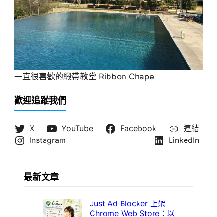
一直很喜歡的緞帶教堂 Ribbon Chapel
歡迎追蹤我們
X
YouTube
Facebook
連結
Instagram
LinkedIn
最新文章
Just Ad Blocker 上架
Chrome Web Store：以