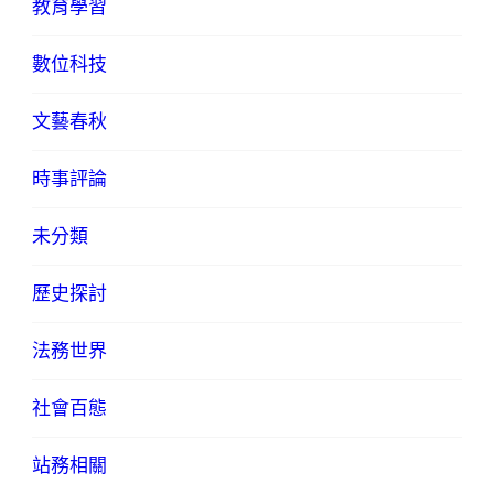
教育學習
數位科技
文藝春秋
時事評論
未分類
歷史探討
法務世界
社會百態
站務相關