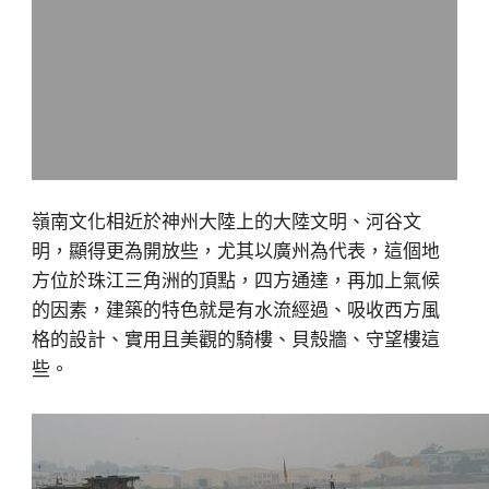
嶺南文化相近於神州大陸上的大陸文明、河谷文
明，顯得更為開放些，尤其以廣州為代表，這個地
方位於珠江三角洲的頂點，四方通達，再加上氣候
的因素，建築的特色就是有水流經過、吸收西方風
格的設計、實用且美觀的騎樓、貝殼牆、守望樓這
些。