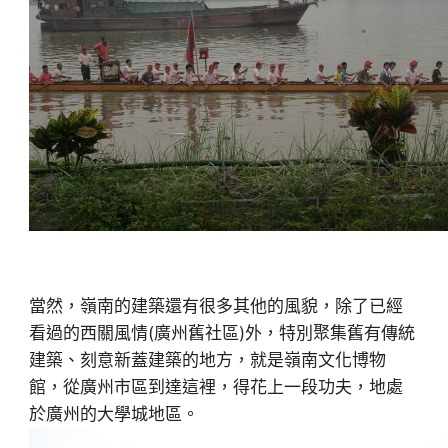
當然，嶺南的建築還有很多其他的風貌，除了已經
看過的西關風情(廣州舊社區)外，特別聚集舊有傳統
建築、刻意新蓋建築的地方，就是嶺南文化博物
館，從廣州市區到達這裡，得花上一段功夫，地處
於廣州的大學城地區。