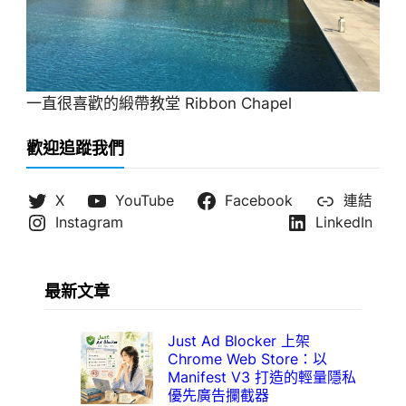
一直很喜歡的緞帶教堂 Ribbon Chapel
歡迎追蹤我們
X
YouTube
Facebook
連結
Instagram
LinkedIn
最新文章
Just Ad Blocker 上架
Chrome Web Store：以
Manifest V3 打造的輕量隱私
優先廣告攔截器