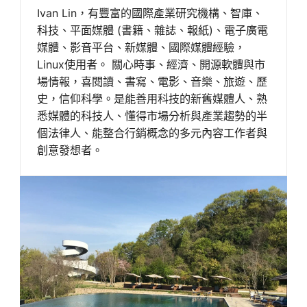
Ivan Lin，有豐富的國際產業研究機構、智庫、
科技、平面媒體 (書籍、雜誌、報紙)、電子廣電
媒體、影音平台、新媒體、國際媒體經驗，
Linux使用者。 關心時事、經濟、開源軟體與市
場情報，喜閱讀、書寫、電影、音樂、旅遊、歷
史，信仰科學。是能善用科技的新舊媒體人、熟
悉媒體的科技人、懂得市場分析與產業趨勢的半
個法律人、能整合行銷概念的多元內容工作者與
創意發想者。