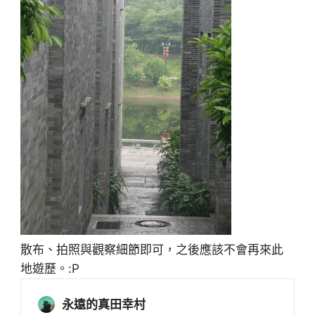
散布、拍照與觀察細節即可，之後應該不會再來此
地遊歷。:P
永遠的真田幸村