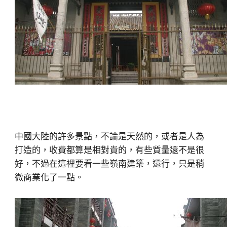
中國大陸的許多景點，不論是天然的，或者是人為
打造的，收費都算是相對貴的，有些質量還不是很
好，不過在這裡要看一些嶺南建築，還行，只是稍
微商業化了一點。