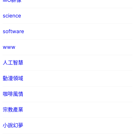
MO群像
science
software
www
人工智慧
動漫領域
咖啡風情
宗教產業
小說幻夢