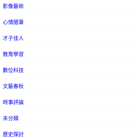
影像藝術
心情隨筆
才子佳人
教育學習
數位科技
文藝春秋
時事評論
未分類
歷史探討