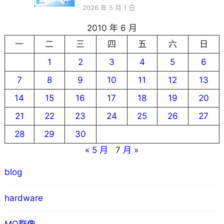
2026 年 5 月 1 日
2010 年 6 月
一
二
三
四
五
六
日
1
2
3
4
5
6
7
8
9
10
11
12
13
14
15
16
17
18
19
20
21
22
23
24
25
26
27
28
29
30
« 5 月
7 月 »
blog
hardware