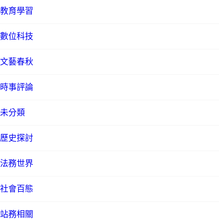
教育學習
數位科技
文藝春秋
時事評論
未分類
歷史探討
法務世界
社會百態
站務相關