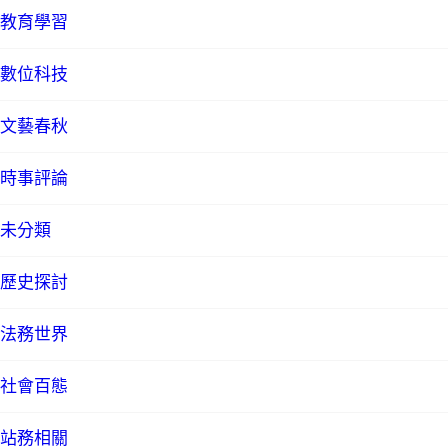
教育學習
數位科技
文藝春秋
時事評論
未分類
歷史探討
法務世界
社會百態
站務相關