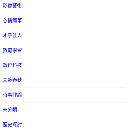
影像藝術
心情隨筆
才子佳人
教育學習
數位科技
文藝春秋
時事評論
未分類
歷史探討