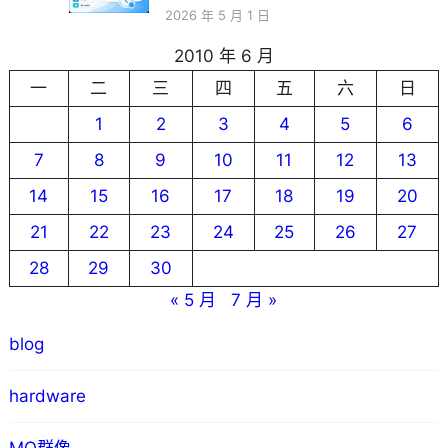
2026 年 5 月 1 日
2010 年 6 月
一
二
三
四
五
六
日
1
2
3
4
5
6
7
8
9
10
11
12
13
14
15
16
17
18
19
20
21
22
23
24
25
26
27
28
29
30
« 5 月
7 月 »
blog
hardware