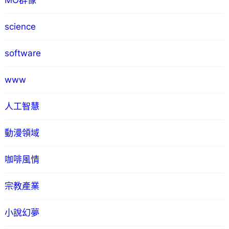
MO群像
science
software
www
人工智慧
動漫領域
咖啡風情
宗教產業
小說幻夢