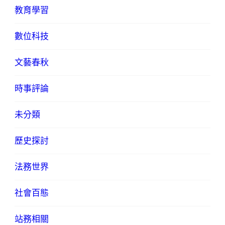
教育學習
數位科技
文藝春秋
時事評論
未分類
歷史探討
法務世界
社會百態
站務相關