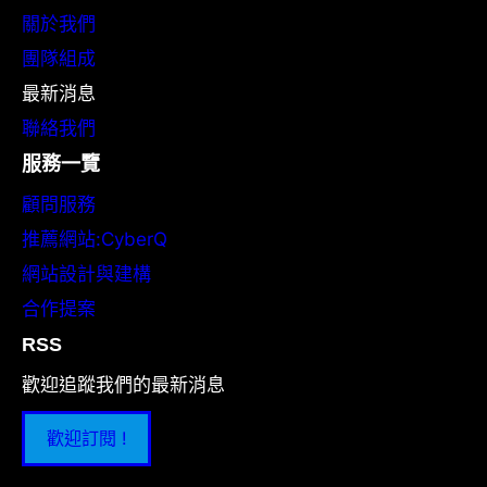
關於我們
團隊組成
最新消息
聯絡我們
服務一覽
顧問服務
推薦網站:CyberQ
網站設計與建構
合作提案
RSS
歡迎追蹤我們的最新消息
歡迎訂閱 !