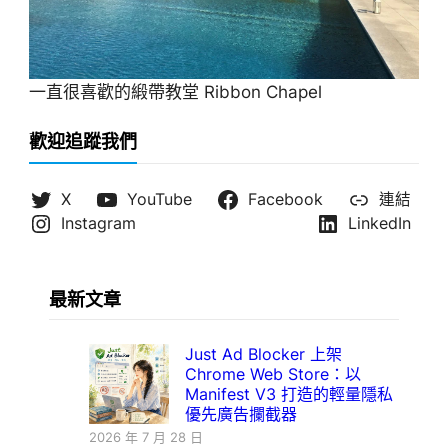
一直很喜歡的緞帶教堂 Ribbon Chapel
歡迎追蹤我們
X
YouTube
Facebook
連結
Instagram
LinkedIn
最新文章
Just Ad Blocker 上架
Chrome Web Store：以
Manifest V3 打造的輕量隱私
優先廣告攔截器
2026 年 7 月 28 日