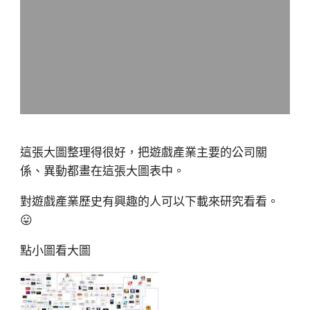
這張大圖整理得很好，把遊戲產業主要的公司關
係、異動都畫在這張大圖表中。
對遊戲產業歷史有興趣的人可以下載來研究看看。
😛
點小圖看大圖