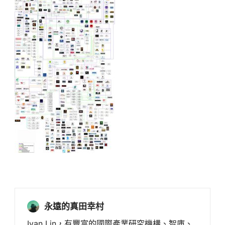
永遠的真田幸村
Ivan Lin，有豐富的國際產業研究機構、智庫、